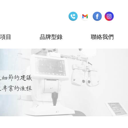
項目
品牌型錄
聯絡我們