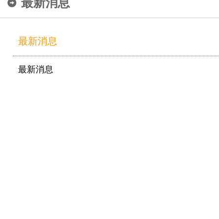
最新消息
最新消息
最新消息