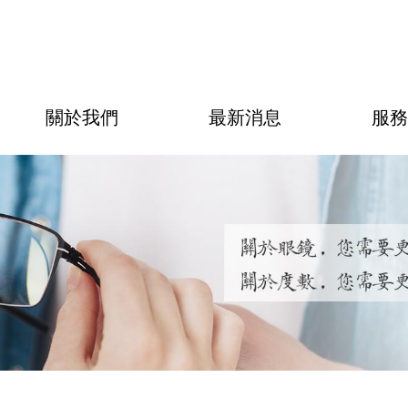
關於我們
最新消息
服務