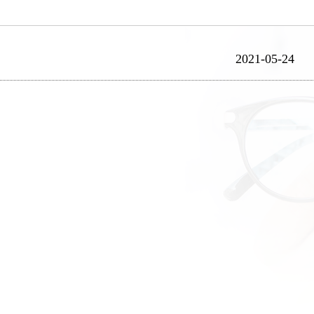
2021-05-24