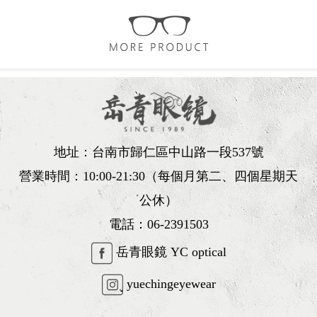
地址：台南市歸仁區中山路一段537號
營業時間：10:00-21:30（每個月第二、四個星期天
公休）
電話：
06-2391503
岳青眼鏡 YC optical
yuechingeyewear