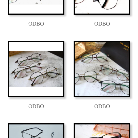
ODBO
ODBO
ODBO
ODBO