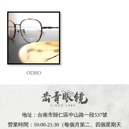
ODBO
地址：台南市歸仁區中山路一段537號
營業時間：10:00-21:30（每個月第二、四個星期天