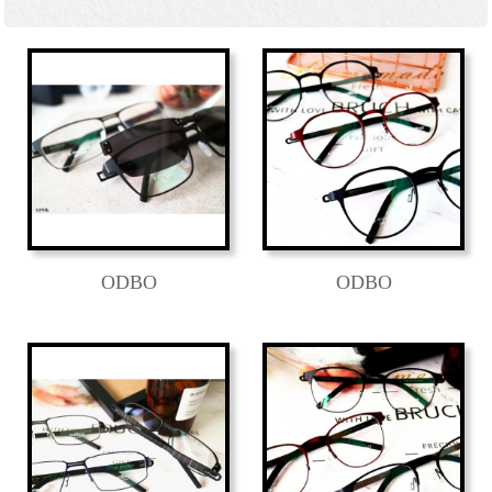
ODBO
ODBO