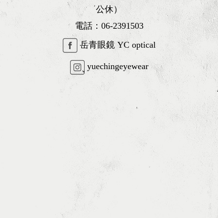
公休）
電話：
06-2391503
岳青眼鏡 YC optical
yuechingeyewear