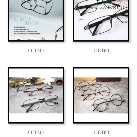
ODBO
ODBO
ODBO
ODBO