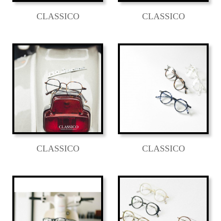
CLASSICO
CLASSICO
CLASSICO
CLASSICO