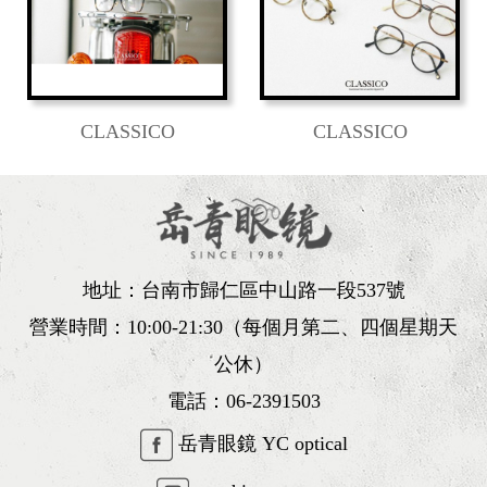
CLASSICO
CLASSICO
地址：台南市歸仁區中山路一段537號
營業時間：10:00-21:30（每個月第二、四個星期天
公休）
電話：
06-2391503
岳青眼鏡 YC optical