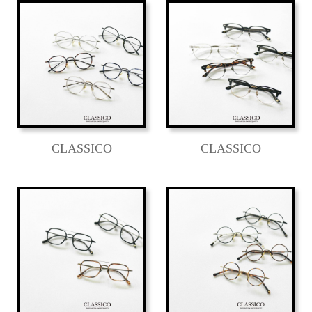
CLASSICO
CLASSICO