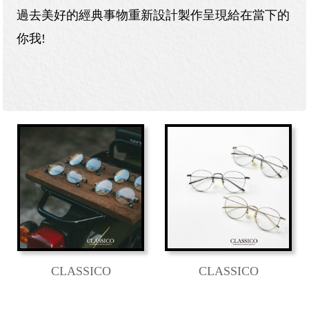
過去美好的經典事物重新設計製作呈現給在當下的
你我!
CLASSICO
CLASSICO